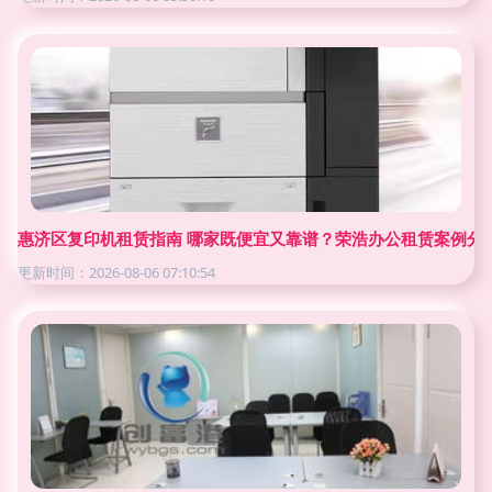
惠济区复印机租赁指南 哪家既便宜又靠谱？荣浩办公租赁案例分
更新时间：2026-08-06 07:10:54