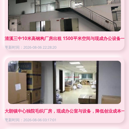
清溪三中10米高钢构厂房出租 1500平米空间与现成办公设备一
更新时间：2026-08-06 22:28:20
大朗镇中心独院毛织厂房，现成办公室与设备，降低创业成本一
更新时间：2026-08-06 03:17:01