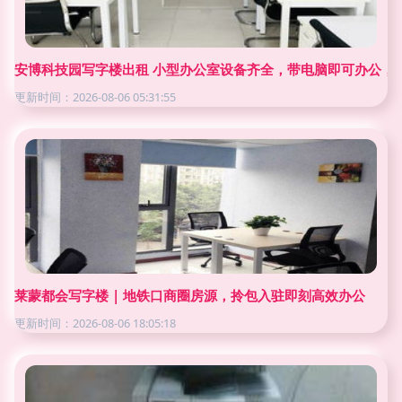
安博科技园写字楼出租 小型办公室设备齐全，带电脑即可办公，
更新时间：2026-08-06 05:31:55
莱蒙都会写字楼 | 地铁口商圈房源，拎包入驻即刻高效办公
更新时间：2026-08-06 18:05:18