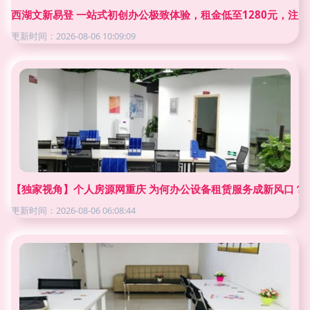
西湖文新易登 一站式初创办公极致体验，租金低至1280元，注
更新时间：2026-08-06 10:09:09
【独家视角】个人房源网重庆 为何办公设备租赁服务成新风口？
更新时间：2026-08-06 06:08:44