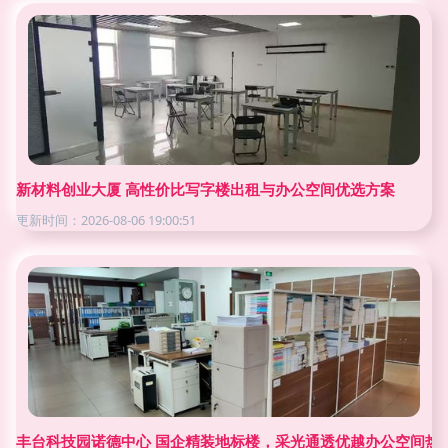
新材料创业大厦 高性价比写字楼出租与办公空间优选方案
更新时间：2026-08-06 19:00:51
丰台科技园诺德中心 国企精装地标楼，采光通透优越办公空间热