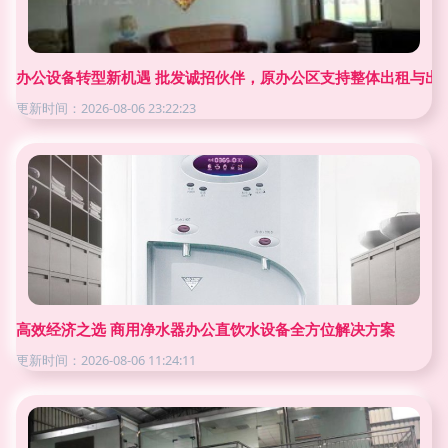
办公设备转型新机遇 批发诚招伙伴，原办公区支持整体出租与出
更新时间：2026-08-06 23:22:23
高效经济之选 商用净水器办公直饮水设备全方位解决方案
更新时间：2026-08-06 11:24:11