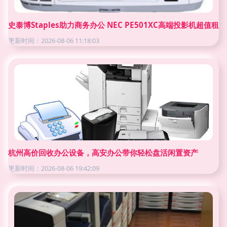
史泰博Staples助力商务办公 NEC PE501XC高端投影机超
更新时间：2026-08-06 11:18:03
杭州高价回收办公设备，高安办公带你轻松盘活闲置资产
更新时间：2026-08-06 19:42:09