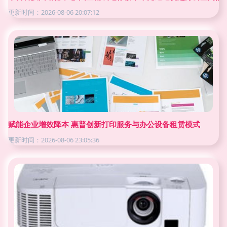
更新时间：2026-08-06 20:07:12
赋能企业增效降本 惠普创新打印服务与办公设备租赁模式
更新时间：2026-08-06 23:05:36