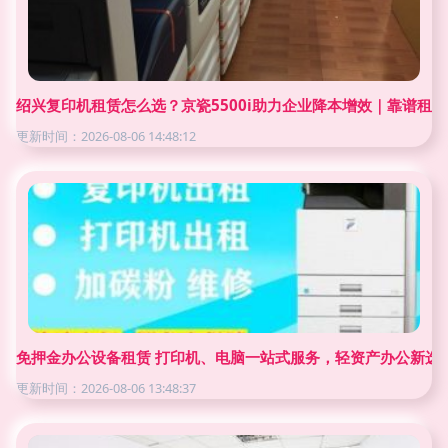
绍兴复印机租赁怎么选？京瓷5500i助力企业降本增效｜靠谱租
更新时间：2026-08-06 14:48:12
免押金办公设备租赁 打印机、电脑一站式服务，轻资产办公新选
更新时间：2026-08-06 13:48:37