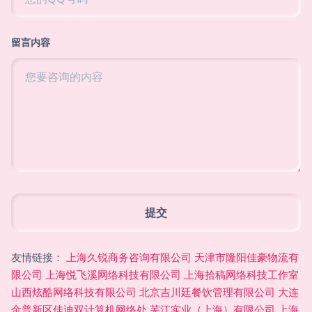
留言内容
友情链接：
上海久锐商务咨询有限公司
天津市隆阳佳豪物流有
限公司
上海悦飞溪网络科技有限公司
上海拾稿网络科技工作室
山西炫酷网络科技有限公司
北京吉川廷餐饮管理有限公司
大连
金普新区佳迪双计算机网络处
芜江实业（上海）有限公司
上海