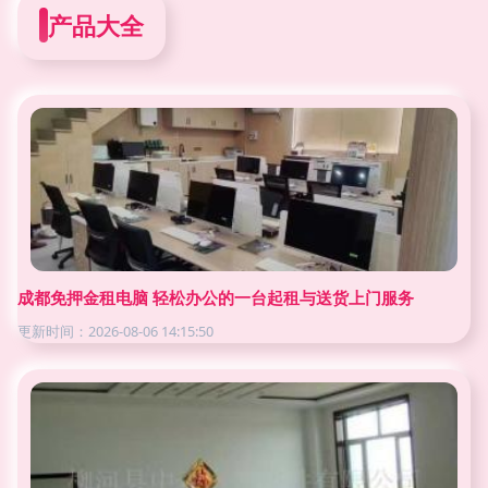
产品大全
成都免押金租电脑 轻松办公的一台起租与送货上门服务
更新时间：2026-08-06 14:15:50